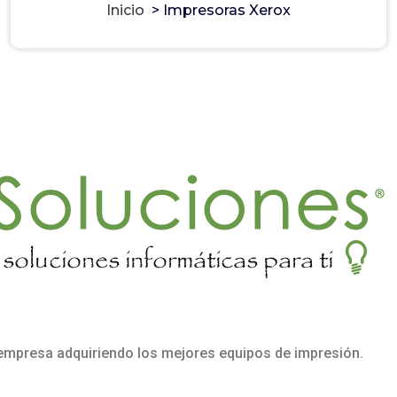
Inicio
>
Impresoras Xerox
empresa adquiriendo los mejores equipos de impresión.