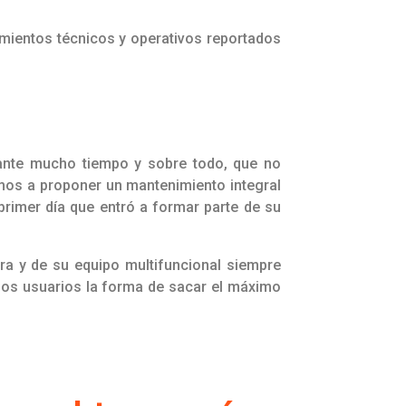
imientos técnicos y operativos reportados
rante mucho tiempo y sobre todo, que no
mos a proponer un mantenimiento integral
rimer día que entró a formar parte de su
ra y de su equipo multifuncional siempre
 los usuarios la forma de sacar el máximo