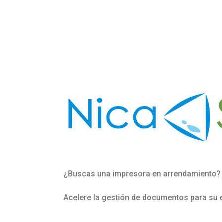
¿Buscas una impresora en arrendamiento?
Acelere la gestión de documentos para su 