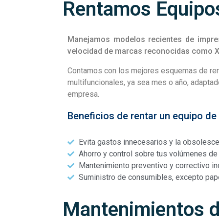
Rentamos Equipo
Manejamos modelos recientes de impreso
velocidad de marcas reconocidas como 
Contamos con los mejores esquemas de ren
multifuncionales, ya sea mes o año, adapta
empresa.
Beneficios de rentar un equipo de
Evita gastos innecesarios y la obsolesce
Ahorro y control sobre tus volúmenes de
Mantenimiento preventivo y correctivo in
Suministro de consumibles, excepto pap
Mantenimientos 