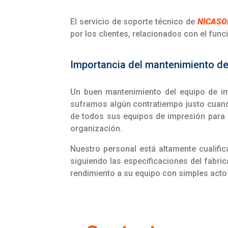
El servicio de soporte técnico de
NICASO
por los clientes, relacionados con el fun
Importancia del mantenimiento de
Un buen mantenimiento del equipo de im
suframos algún contratiempo justo cuan
de todos sus equipos de impresión para 
organización.
Nuestro personal está altamente cualifi
siguiendo las especificaciones del fabri
rendimiento a su equipo con simples acto