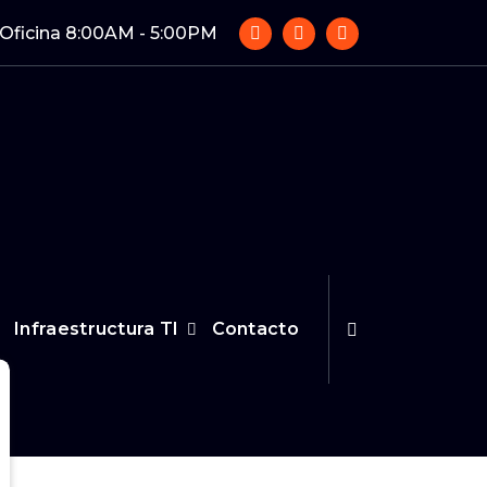
 Oficina 8:00AM - 5:00PM
Infraestructura TI
Contacto