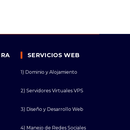
URA
SERVICIOS WEB
1) Dominio y Alojamiento
2) Servidores Virtuales VPS
3) Diseño y Desarrollo Web
4) Manejo de Redes Sociales