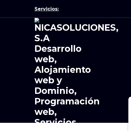
Servicios: